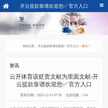
开云提款靠谱欢迎您✅ 官方入口
你的位置：
开云提款靠谱欢迎您✅ 官方入口
>
资讯
>
资讯
云开体育该贬责文献为里面文献-开
云提款靠谱欢迎您✅ 官方入口
发布日期：2025-12-11 07:26 点击次数：154