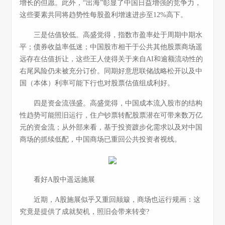
增长的但愿。此外，“出海”彰显了中国日益增强的竞争力，
这些要素共同将趋势性每股盈利增速进步至12%高下。
三是估值较低。高盛觉得，指数市盈率处于周期中期水
平；债券收益率低迷；中国股市相干于公共其他股票商场遥
远存在估值折让，这些王人使得关于来自AI和逾额流动性的
右尾风险仍未被充分订价。同期好意思联储战略松开以及中
国（本体）利率可能下行也对股票估值组成利好。
四是资金流强盛。高盛觉得，中国成本流入股市的结构
性趋势可能照旧运行，住户钞票转配股票潜在可带来数万亿
元的资金流；从外部来看，基于投资踱步化需求以及对中国
商场的抓续低配，中国商场已重回公共投资者视线。
看好A股中遥远施展
近期，A股施展似乎又重回颠簸，商场也运行规画：这
究竟是提供了成就契机，照旧会带来转变?