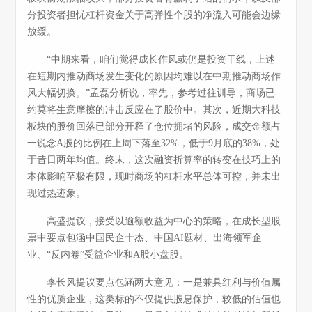
分投资者担忧杠杆资金关于高弹性个股的净流入可能会边缘
放缓。
“中期来看，咱们觉得成长作风或仍是投资干线，上述
在短期内推动商场发生变化的原因均难以在中期推动商场作
风大幅切换。”孟磊分析说，率先，参考过往训导，商场已
约莫将生意摩擦的冲击反应在了股价中。其次，近期大科技
板块的股价回落已部分开释了仓位拥堵的风险，成交金额占
一说念A股的比例在上周下落至32%，低于9月底的38%，处
于昔日两年均值。终末，这次融资折算率的转变在技巧上的
本体影响至极有限，现时商场的杠杆水平总体可控，并未出
现过热迹象。
高盛提议，接受以逾额收益为中心的策略，在成长型股
票中要点包涵中国民企十杰、中国AI题材、出海领军企
业、“反内卷”受益企业和A股小盘股。
李长风提议要点包涵两大意见：一是兼具红利与价值属
性的优质企业，这类标的不仅提供股息保护，较低的估值也