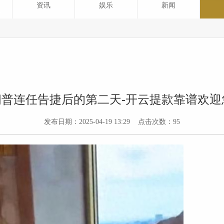
资讯
娱乐
新闻
普连任告捷后的第二天-开云提款靠谱欢迎
发布日期：2025-04-19 13:29 点击次数：95