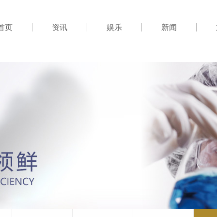
首页
资讯
娱乐
新闻