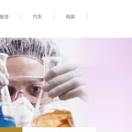
旅游
汽车
电影