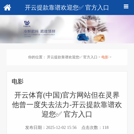
开云提款靠谱欢迎您✅ 官方入口
你的位置：
开云提款靠谱欢迎您✅ 官方入口
>
电影
>
电影
开云体育(中国)官方网站但在灵界
他曾一度失去法力-开云提款靠谱欢
迎您✅ 官方入口
发布日期：2025-12-02 15:56 点击次数：118